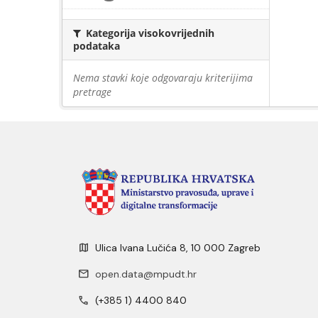
Kategorija visokovrijednih
podataka
Nema stavki koje odgovaraju kriterijima
pretrage