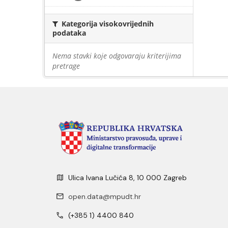
Kategorija visokovrijednih
podataka
Nema stavki koje odgovaraju kriterijima
pretrage