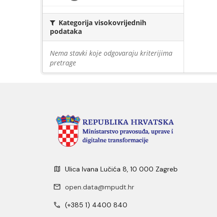
Kategorija visokovrijednih
podataka
Nema stavki koje odgovaraju kriterijima
pretrage