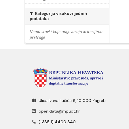
Kategorija visokovrijednih
podataka
Nema stavki koje odgovaraju kriterijima
pretrage