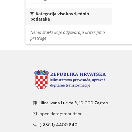
Kategorija visokovrijednih
podataka
Nema stavki koje odgovaraju kriterijima
pretrage