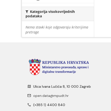
Kategorija visokovrijednih
podataka
Nema stavki koje odgovaraju kriterijima
pretrage