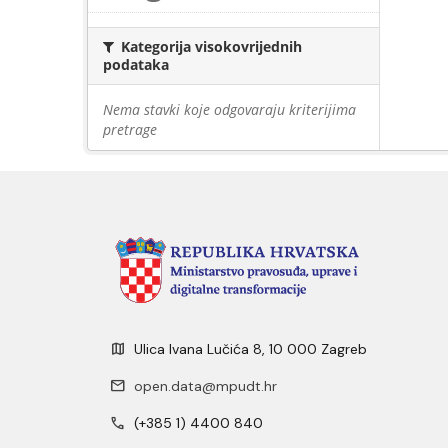
Kategorija visokovrijednih
podataka
Nema stavki koje odgovaraju kriterijima
pretrage