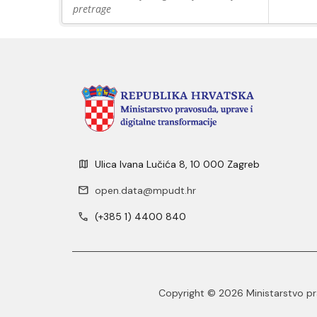
pretrage