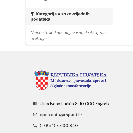
Kategorija visokovrijednih
podataka
Nema stavki koje odgovaraju kriterijima
pretrage