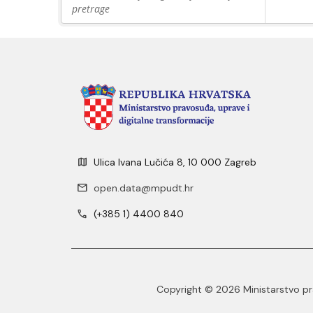
pretrage