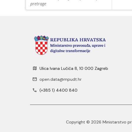
pretrage