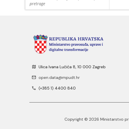
pretrage