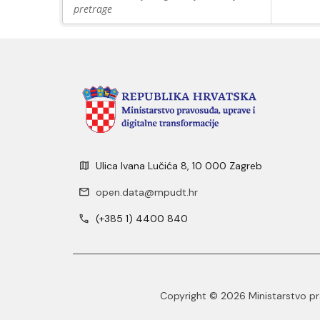
pretrage