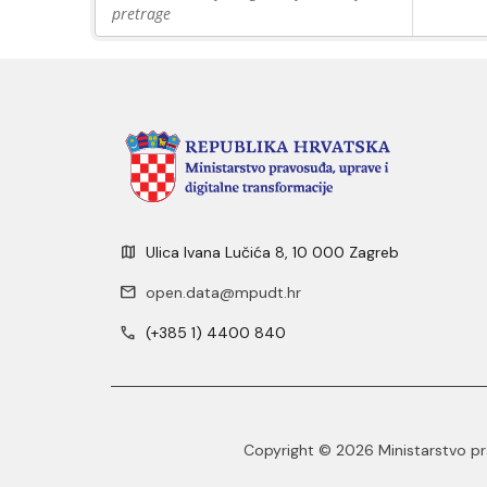
pretrage