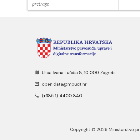
pretrage