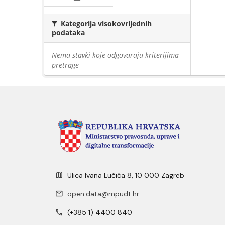
Kategorija visokovrijednih
podataka
Nema stavki koje odgovaraju kriterijima
pretrage