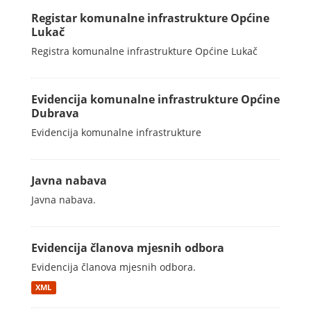
Registar komunalne infrastrukture Općine
Lukač
Registra komunalne infrastrukture Općine Lukač
Evidencija komunalne infrastrukture Općine
Dubrava
Evidencija komunalne infrastrukture
Javna nabava
Javna nabava.
Evidencija članova mjesnih odbora
Evidencija članova mjesnih odbora.
XML