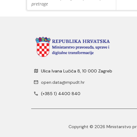
pretrage