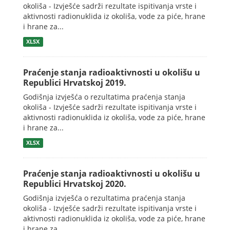
okoliša - Izvješće sadrži rezultate ispitivanja vrste i
aktivnosti radionuklida iz okoliša, vode za piće, hrane
i hrane za...
XLSX
Praćenje stanja radioaktivnosti u okolišu u
Republici Hrvatskoj 2019.
Godišnja izvješća o rezultatima praćenja stanja
okoliša - Izvješće sadrži rezultate ispitivanja vrste i
aktivnosti radionuklida iz okoliša, vode za piće, hrane
i hrane za...
XLSX
Praćenje stanja radioaktivnosti u okolišu u
Republici Hrvatskoj 2020.
Godišnja izvješća o rezultatima praćenja stanja
okoliša - Izvješće sadrži rezultate ispitivanja vrste i
aktivnosti radionuklida iz okoliša, vode za piće, hrane
i hrane za...