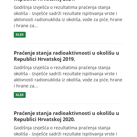
Godišnja izvješća o rezultatima praćenja stanja
okoliša - Izvješće sadrži rezultate ispitivanja vrste i
aktivnosti radionuklida iz okoliša, vode za piće, hrane
i hrane za...
XLSX
Praćenje stanja radioaktivnosti u okolišu u
Republici Hrvatskoj 2019.
Godišnja izvješća o rezultatima praćenja stanja
okoliša - Izvješće sadrži rezultate ispitivanja vrste i
aktivnosti radionuklida iz okoliša, vode za piće, hrane
i hrane za...
XLSX
Praćenje stanja radioaktivnosti u okolišu u
Republici Hrvatskoj 2020.
Godišnja izvješća o rezultatima praćenja stanja
okoliša - Izvješće sadrži rezultate ispitivanja vrste i