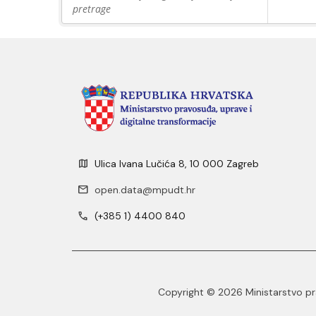
pretrage