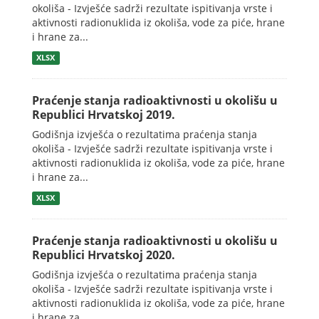
okoliša - Izvješće sadrži rezultate ispitivanja vrste i
aktivnosti radionuklida iz okoliša, vode za piće, hrane
i hrane za...
XLSX
Praćenje stanja radioaktivnosti u okolišu u
Republici Hrvatskoj 2019.
Godišnja izvješća o rezultatima praćenja stanja
okoliša - Izvješće sadrži rezultate ispitivanja vrste i
aktivnosti radionuklida iz okoliša, vode za piće, hrane
i hrane za...
XLSX
Praćenje stanja radioaktivnosti u okolišu u
Republici Hrvatskoj 2020.
Godišnja izvješća o rezultatima praćenja stanja
okoliša - Izvješće sadrži rezultate ispitivanja vrste i
aktivnosti radionuklida iz okoliša, vode za piće, hrane
i hrane za...