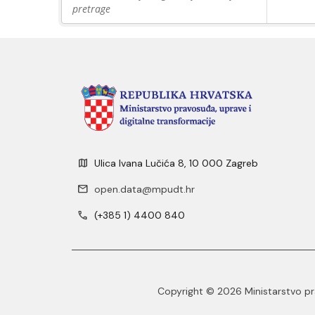
pretrage