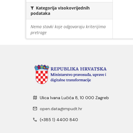
Kategorija visokovrijednih
podataka
Nema stavki koje odgovaraju kriterijima
pretrage