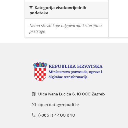
Kategorija visokovrijednih
podataka
Nema stavki koje odgovaraju kriterijima
pretrage