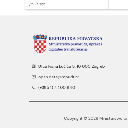
pretrage