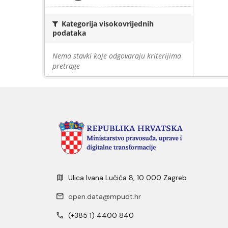
Kategorija visokovrijednih
podataka
Nema stavki koje odgovaraju kriterijima
pretrage