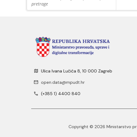
pretrage