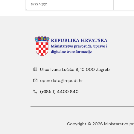
pretrage