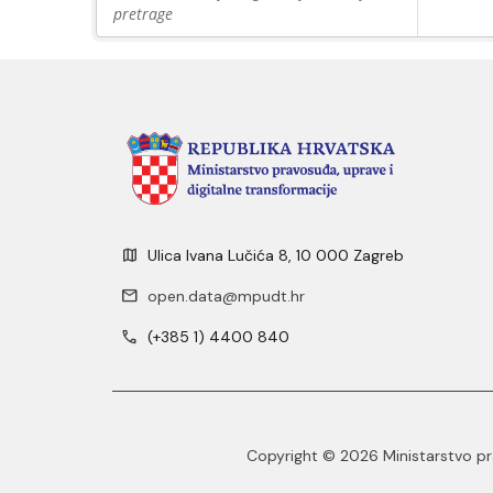
pretrage