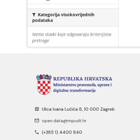
Kategorija visokovrijednih
podataka
Nema stavki koje odgovaraju kriterijima
pretrage