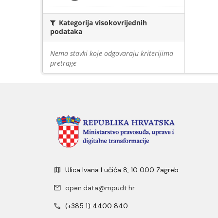
Kategorija visokovrijednih
podataka
Nema stavki koje odgovaraju kriterijima
pretrage