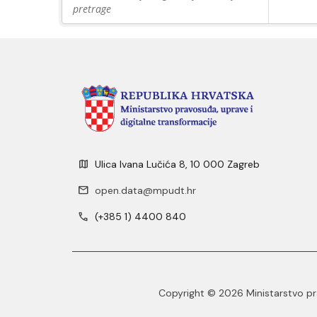
pretrage