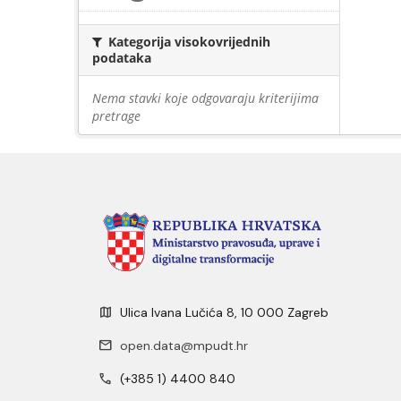
Kategorija visokovrijednih
podataka
Nema stavki koje odgovaraju kriterijima
pretrage