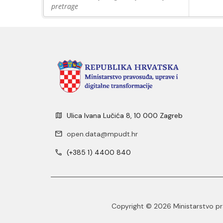
pretrage