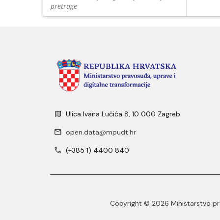
pretrage