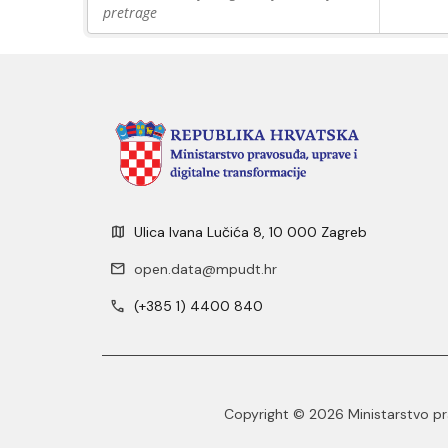
pretrage