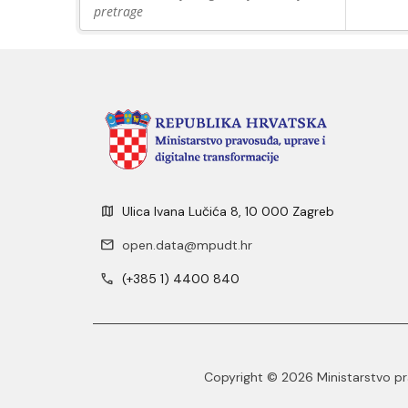
pretrage