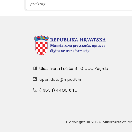
pretrage