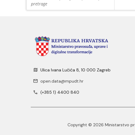
pretrage