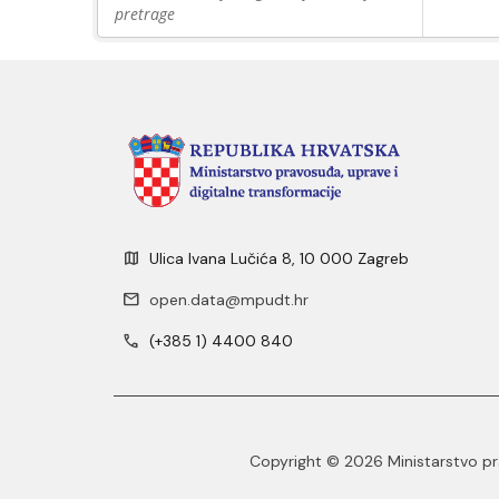
pretrage