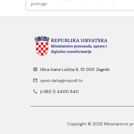
pretrage