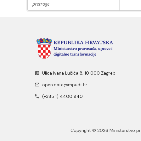
pretrage