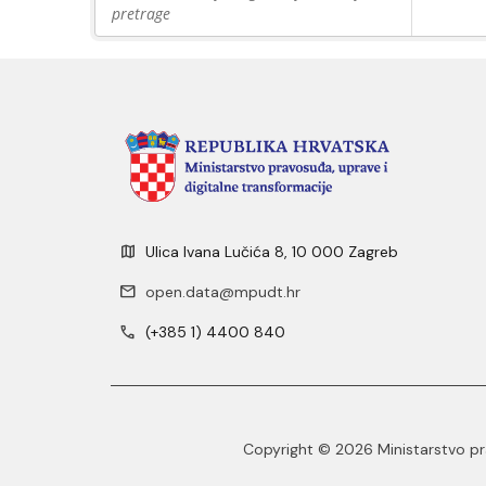
pretrage