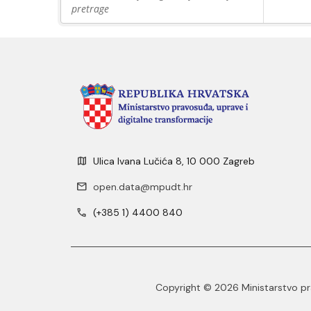
pretrage