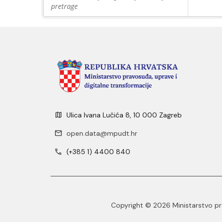
pretrage