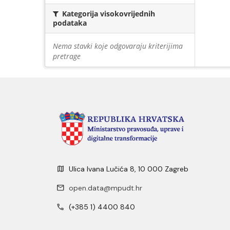
Kategorija visokovrijednih
podataka
Nema stavki koje odgovaraju kriterijima
pretrage