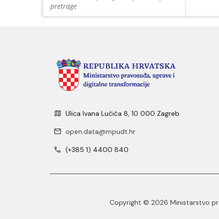
pretrage