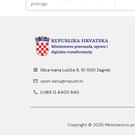
pretrage