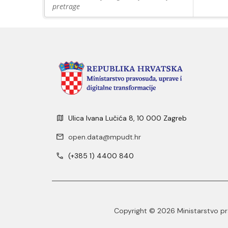
pretrage